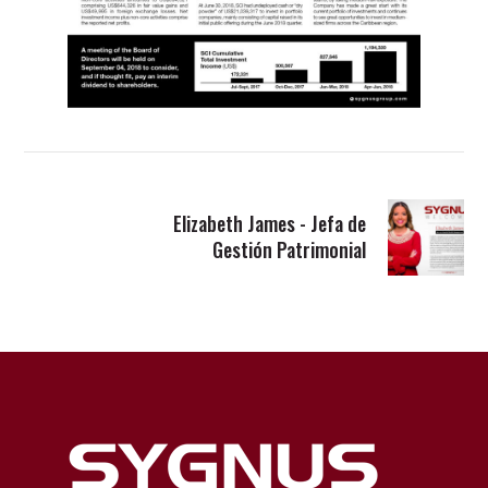
Elizabeth James - Jefa de
Gestión Patrimonial