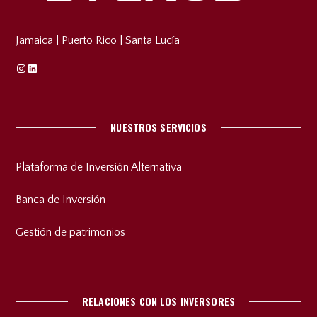
Jamaica
|
Puerto Rico
|
Santa Lucía
Instagram
Linkedin
NUESTROS SERVICIOS
Plataforma de Inversión Alternativa
Banca de Inversión
Gestión de patrimonios
RELACIONES CON LOS INVERSORES