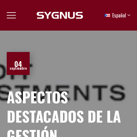
Español
04
septiembre
ASPECTOS
DESTACADOS DE LA
GESTIÓN