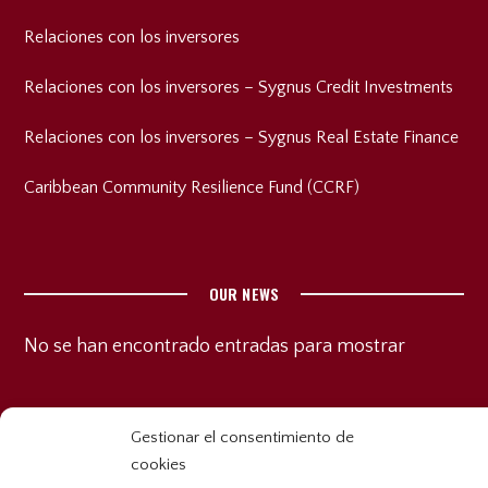
Relaciones con los inversores
Relaciones con los inversores – Sygnus Credit Investments
Relaciones con los inversores – Sygnus Real Estate Finance
Caribbean Community Resilience Fund (CCRF)
OUR NEWS
No se han encontrado entradas para mostrar
Gestionar el consentimiento de
cookies
Copyright © 2025 SYGNUS CAPITAL. All Rights Reserved.