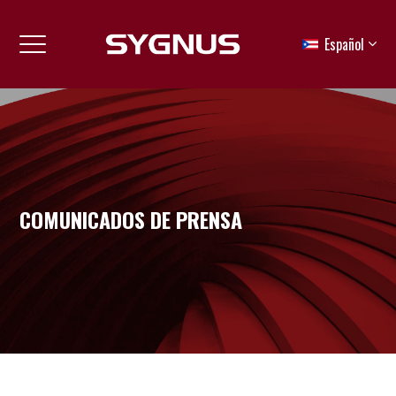
Español
COMUNICADOS DE PRENSA