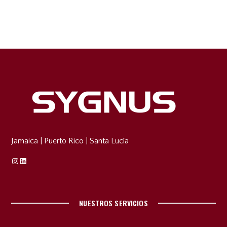
Jamaica
|
Puerto Rico
|
Santa Lucía
Instagram
Linkedin
NUESTROS SERVICIOS